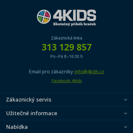
Zákaznická linka
313 129 857
Po–Pá 8–16:30 h
Email pro zákazníky
info@4kids.cz
Facebook 4Kids
Zákaznický servis
Užitečné informace
Nabídka