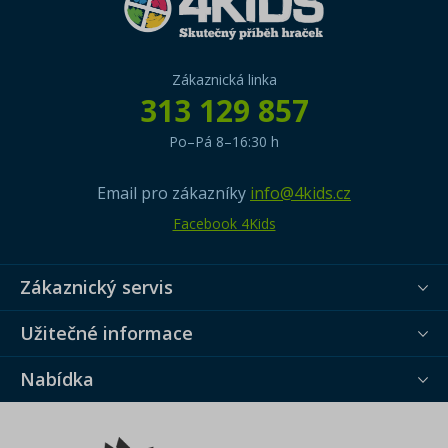
Zákaznická linka
313 129 857
Po–Pá 8–16:30 h
Email pro zákazníky
info@4kids.cz
Facebook 4Kids
Zákaznický servis
Užitečné informace
Nabídka