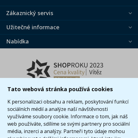
Zákaznický servis
Užitečné informace
Nabídka
Tato webová stránka používá cookies
K personalizaci obsahu a reklam, poskytování funkcí
sociálních médií a analýze naší návštěvnosti
využíváme soubory cookie. Informace o tom, jak náš
web používáte, sdílíme se svými partnery pro sociální
média, inzerci a analýzy. Partneři tyto údaje mohou