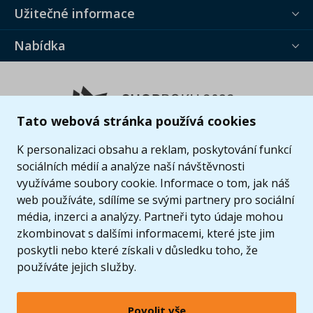
Užitečné informace
Nabídka
Tato webová stránka používá cookies
K personalizaci obsahu a reklam, poskytování funkcí
sociálních médií a analýze naší návštěvnosti
využíváme soubory cookie. Informace o tom, jak náš
web používáte, sdílíme se svými partnery pro sociální
média, inzerci a analýzy. Partneři tyto údaje mohou
zkombinovat s dalšími informacemi, které jste jim
poskytli nebo které získali v důsledku toho, že
používáte jejich služby.
Povolit vše