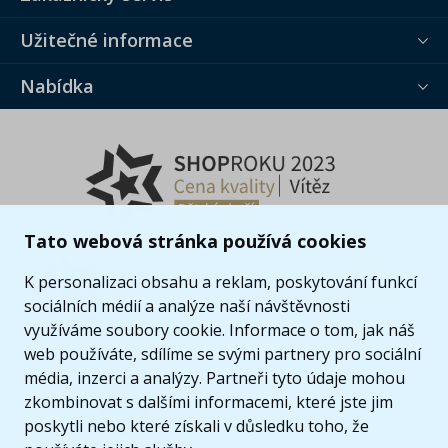
Užitečné informace
Nabídka
Tato webová stránka používá cookies
K personalizaci obsahu a reklam, poskytování funkcí
sociálních médií a analýze naší návštěvnosti
využíváme soubory cookie. Informace o tom, jak náš
web používáte, sdílíme se svými partnery pro sociální
média, inzerci a analýzy. Partneři tyto údaje mohou
zkombinovat s dalšími informacemi, které jste jim
poskytli nebo které získali v důsledku toho, že