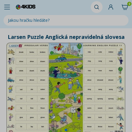
0
Larsen Puzzle Anglická nepravidelná slovesa