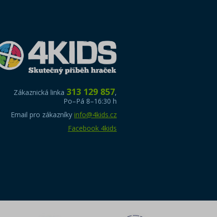
313 129 857
Zákaznická linka
,
Po–Pá 8–16:30 h
Email pro zákazníky
info@4kids.cz
Facebook 4kids