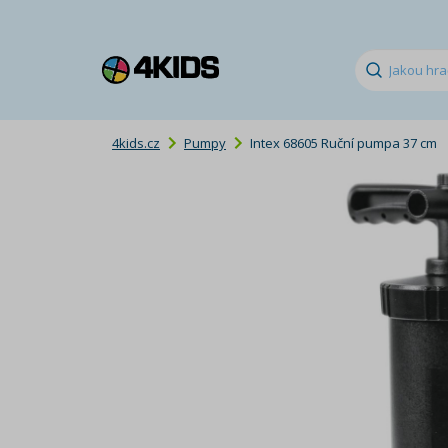
4kids.cz
Pumpy
Intex 68605 Ruční pumpa 37 cm