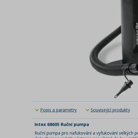
Popis a parametry
Související produkty
Intex 68605 Ruční pumpa
Ruční pumpa pro nafukování a vyfukování velkých