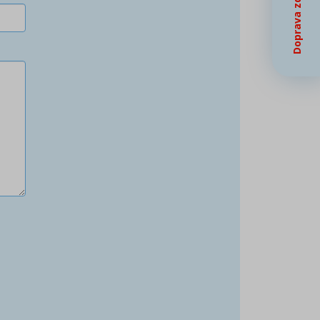
Doprava zdarma