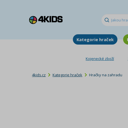
Kategorie hraček
Kojenecké zboží
4kids.cz
Kategorie hraček
Hračky na zahradu