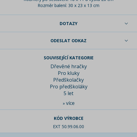
Rozměr balení:
30 x 23 x 13 cm
DOTAZY
ODESLAT ODKAZ
SOUVISEJÍCÍ KATEGORIE
Dřevěné hračky
Pro kluky
Předškolačky
Pro předškoláky
5 let
více
»
KÓD VÝROBCE
EXT 50.99.06.00