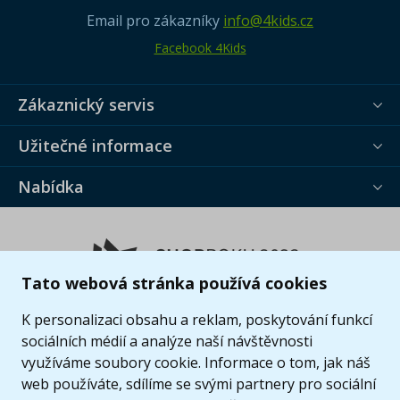
Email pro zákazníky
info@4kids.cz
Facebook 4Kids
Zákaznický servis
Užitečné informace
Nabídka
Tato webová stránka používá cookies
K personalizaci obsahu a reklam, poskytování funkcí
sociálních médií a analýze naší návštěvnosti
využíváme soubory cookie. Informace o tom, jak náš
web používáte, sdílíme se svými partnery pro sociální