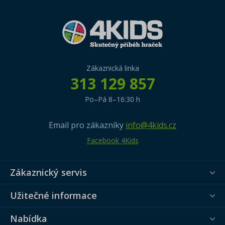
Zákaznická linka
313 129 857
Po–Pá 8–16:30 h
Email pro zákazníky
info@4kids.cz
Facebook 4Kids
Zákaznický servis
Užitečné informace
Nabídka