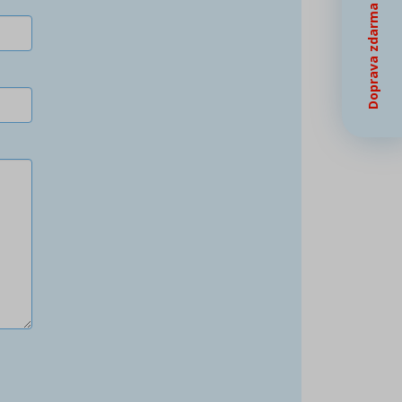
Doprava zdarma