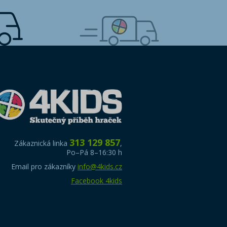
313 129 857
Zákaznická linka
,
Po–Pá 8–16:30 h
Email pro zákazníky
info@4kids.cz
Facebook 4kids