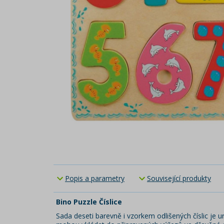
Popis a parametry
Související produkty
Bino Puzzle Číslice
Sada deseti barevně i vzorkem odlišených číslic je 