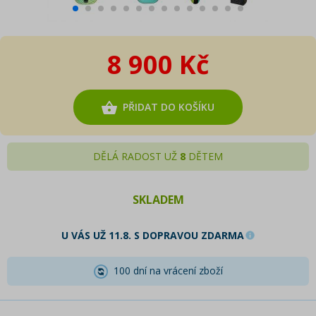
8 900 Kč
PŘIDAT DO KOŠÍKU
DĚLÁ RADOST UŽ
8
DĚTEM
SKLADEM
U VÁS UŽ 11.8. S DOPRAVOU ZDARMA
100 dní na vrácení zboží