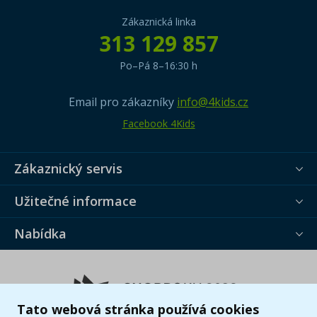
Zákaznická linka
313 129 857
Po–Pá 8–16:30 h
Email pro zákazníky
info@4kids.cz
Facebook 4Kids
Zákaznický servis
Užitečné informace
Nabídka
Tato webová stránka používá cookies