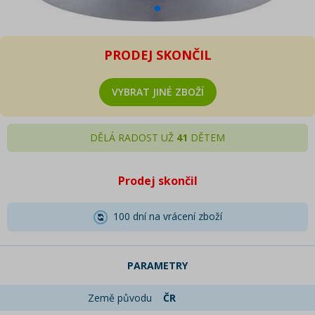
PRODEJ SKONČIL
VYBRAT JINÉ ZBOŽÍ
DĚLÁ RADOST UŽ
41
DĚTEM
Prodej skončil
100 dní na vrácení zboží
PARAMETRY
Země původu
ČR