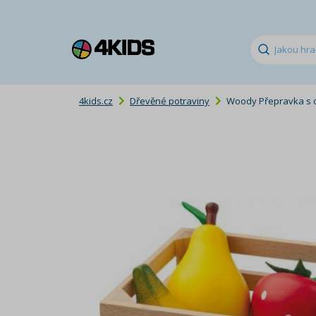
4kids.cz
Dřevěné potraviny
Woody Přepravka s