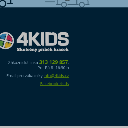
313 129 857
Zákaznická linka
,
Po–Pá 8–16:30 h
Email pro zákazníky
info@4kids.cz
Facebook 4kids