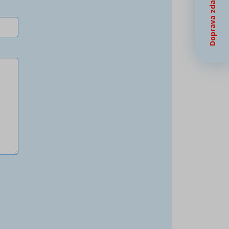
Doprava zdarma