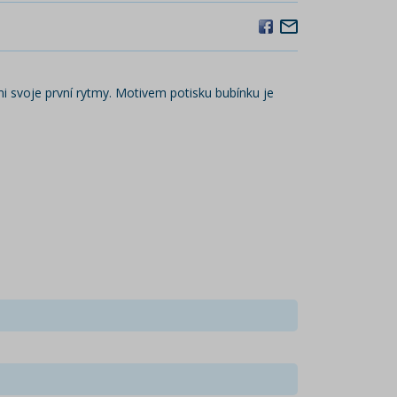
i svoje první rytmy. Motivem potisku bubínku je