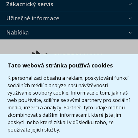
Zákaznický servis
Užitečné informace
Nabídka
Tato webová stránka používá cookies
K personalizaci obsahu a reklam, poskytování funkcí
sociálních médií a analýze naší návštěvnosti
využíváme soubory cookie. Informace o tom, jak náš
web používáte, sdílíme se svými partnery pro sociální
média, inzerci a analýzy. Partneři tyto údaje mohou
zkombinovat s dalšími informacemi, které jste jim
poskytli nebo které získali v důsledku toho, že
používáte jejich služby.