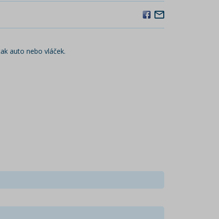
ak auto nebo vláček.