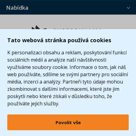
Nabídka
Tato webová stránka používá cookies
K personalizaci obsahu a reklam, poskytování funkcí
sociálních médií a analýze naší návštěvnosti
využíváme soubory cookie. Informace o tom, jak náš
web používáte, sdílíme se svými partnery pro sociální
média, inzerci a analýzy. Partneři tyto údaje mohou
zkombinovat s dalšími informacemi, které jste jim
poskytli nebo které získali v důsledku toho, že
používáte jejich služby.
Povolit vše
© 2005 - 2026 Copyright 4kids.cz