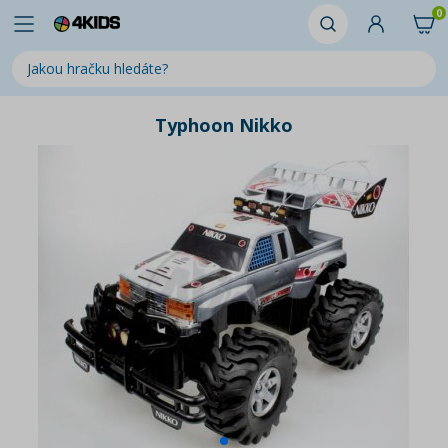
0
Typhoon Nikko