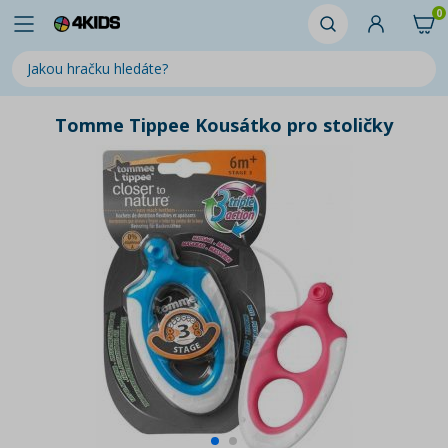
0
Tomme Tippee Kousátko pro stoličky