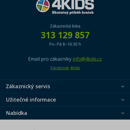
Zákaznická linka
313 129 857
Po–Pá 8–16:30 h
Email pro zákazníky
info@4kids.cz
Facebook 4Kids
Zákaznický servis
Užitečné informace
Nabídka