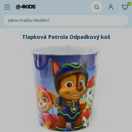
0
Tlapková Patrola Odpadkový koš