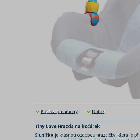
Popis a parametry
Dotaz
Tiny Love Hrazda na kočárek
Sluníčko
je krásnou ozdobou hrazdičky, která je při