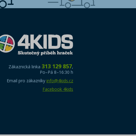
313 129 857
Zákaznická linka
,
Po–Pá 8–16:30 h
Email pro zákazníky
info@4kids.cz
Facebook 4kids