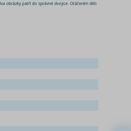
dva obrázky patří do správné dvojice. Otáčením děti