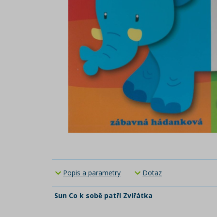
Popis a parametry
Dotaz
Sun Co k sobě patří Zvířátka