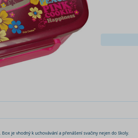
Box je vhodný k uchovávání a přenášení svačiny nejen do školy.