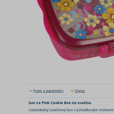
Popis a parametry
Dotaz
Sun Ce Pink Cookie Box na svačinu
Uzavíratelný svačinový box s pohádkovým motivem. 