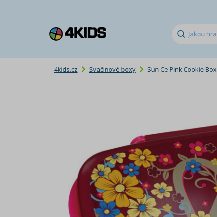
4kids.cz
Svačinové boxy
Sun Ce Pink Cookie Box