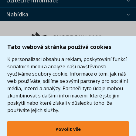
Užitečné informace
Nabídka
Tato webová stránka používá cookies
K personalizaci obsahu a reklam, poskytování funkcí
sociálních médií a analýze naší návštěvnosti
využíváme soubory cookie. Informace o tom, jak náš
web používáte, sdílíme se svými partnery pro sociální
média, inzerci a analýzy. Partneři tyto údaje mohou
zkombinovat s dalšími informacemi, které jste jim
poskytli nebo které získali v důsledku toho, že
používáte jejich služby.
Povolit vše
© 2005 - 2026 Copyright 4kids.cz