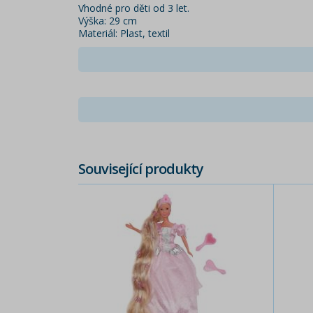
Vhodné pro děti od 3 let.
Výška: 29 cm
Materiál: Plast, textil
Související produkty