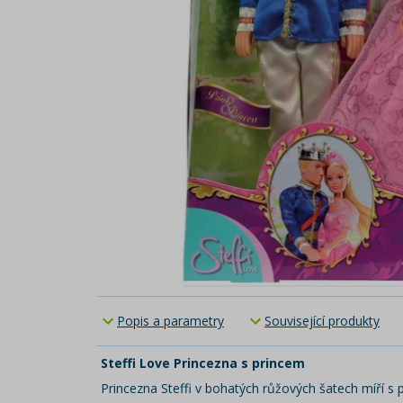
Popis a parametry
Související produkty
Steffi Love Princezna s princem
Princezna Steffi v bohatých růžových šatech míří s