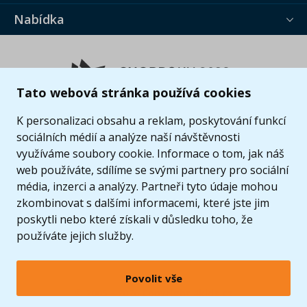
Nabídka
Tato webová stránka používá cookies
K personalizaci obsahu a reklam, poskytování funkcí
sociálních médií a analýze naší návštěvnosti
využíváme soubory cookie. Informace o tom, jak náš
web používáte, sdílíme se svými partnery pro sociální
média, inzerci a analýzy. Partneři tyto údaje mohou
zkombinovat s dalšími informacemi, které jste jim
poskytli nebo které získali v důsledku toho, že
používáte jejich služby.
Povolit vše
© 2005 - 2026 Copyright 4kids.cz