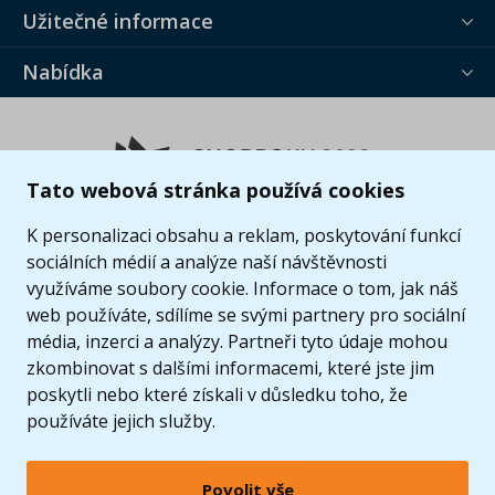
Užitečné informace
Nabídka
Tato webová stránka používá cookies
K personalizaci obsahu a reklam, poskytování funkcí
sociálních médií a analýze naší návštěvnosti
využíváme soubory cookie. Informace o tom, jak náš
web používáte, sdílíme se svými partnery pro sociální
média, inzerci a analýzy. Partneři tyto údaje mohou
zkombinovat s dalšími informacemi, které jste jim
poskytli nebo které získali v důsledku toho, že
používáte jejich služby.
Povolit vše