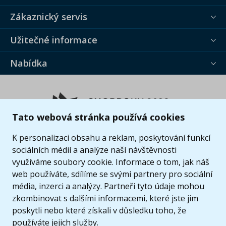
Zákaznický servis
Užitečné informace
Nabídka
Tato webová stránka používá cookies
K personalizaci obsahu a reklam, poskytování funkcí
sociálních médií a analýze naší návštěvnosti
využíváme soubory cookie. Informace o tom, jak náš
web používáte, sdílíme se svými partnery pro sociální
média, inzerci a analýzy. Partneři tyto údaje mohou
zkombinovat s dalšími informacemi, které jste jim
poskytli nebo které získali v důsledku toho, že
používáte jejich služby.