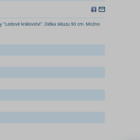
 "Ledové království". Délka skluzu 90 cm. Možno