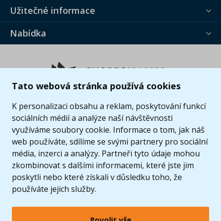
Užitečné informace
Nabídka
Tato webová stránka používá cookies
K personalizaci obsahu a reklam, poskytování funkcí
sociálních médií a analýze naší návštěvnosti
využíváme soubory cookie. Informace o tom, jak náš
web používáte, sdílíme se svými partnery pro sociální
média, inzerci a analýzy. Partneři tyto údaje mohou
zkombinovat s dalšími informacemi, které jste jim
poskytli nebo které získali v důsledku toho, že
používáte jejich služby.
Povolit vše