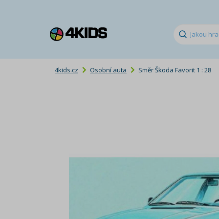
4kids.cz
Osobní auta
Směr Škoda Favorit 1 : 28