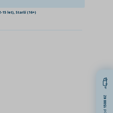
-15 let), Starší (16+)
1500 Kč