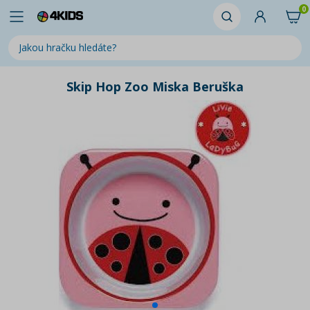
0
Skip Hop Zoo Miska Beruška