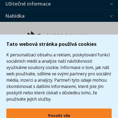
Užitečné informace
Nabídka
Tato webová stránka používá cookies
K personalizaci obsahu a reklam, poskytování funkcí
sociálních médií a analýze naší návštěvnosti
využíváme soubory cookie. Informace o tom, jak náš
web používáte, sdílíme se svými partnery pro sociální
média, inzerci a analýzy. Partneři tyto údaje mohou
zkombinovat s dalšími informacemi, které jste jim
poskytli nebo které získali v důsledku toho, že
používáte jejich služby.
Povolit vše