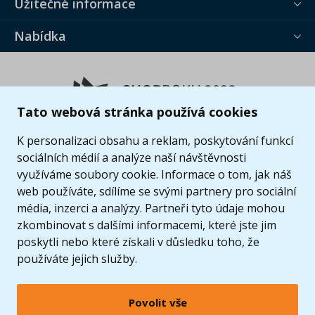
Užitečné informace
Nabídka
Tato webová stránka používá cookies
K personalizaci obsahu a reklam, poskytování funkcí
sociálních médií a analýze naší návštěvnosti
využíváme soubory cookie. Informace o tom, jak náš
web používáte, sdílíme se svými partnery pro sociální
média, inzerci a analýzy. Partneři tyto údaje mohou
zkombinovat s dalšími informacemi, které jste jim
poskytli nebo které získali v důsledku toho, že
používáte jejich služby.
Povolit vše