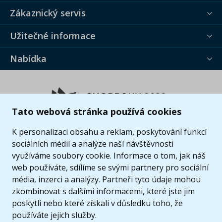
Zákaznický servis
Užitečné informace
Nabídka
Tato webová stránka používá cookies
K personalizaci obsahu a reklam, poskytování funkcí
sociálních médií a analýze naší návštěvnosti
využíváme soubory cookie. Informace o tom, jak náš
web používáte, sdílíme se svými partnery pro sociální
média, inzerci a analýzy. Partneři tyto údaje mohou
zkombinovat s dalšími informacemi, které jste jim
poskytli nebo které získali v důsledku toho, že
používáte jejich služby.