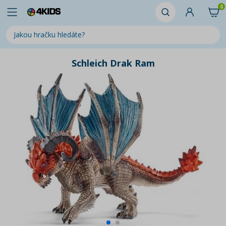
0
Schleich Drak Ram