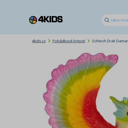
4kids.cz
Pohádkové bytosti
Schleich Drak Damar