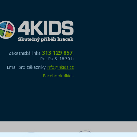
313 129 857
Zákaznická linka
,
Po–Pá 8–16:30 h
Email pro zákazníky
info@4kids.cz
Facebook 4kids