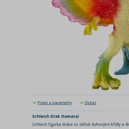
Popis a parametry
Dotaz
Schleich Drak Damarai
Schleich figurka draka se zářivě duhovými křídly a