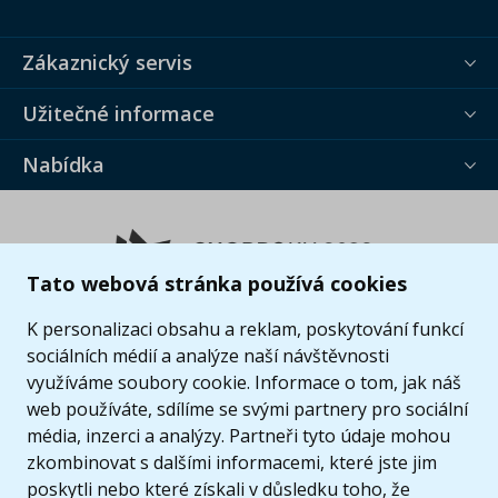
Zákaznický servis
Užitečné informace
Nabídka
Tato webová stránka používá cookies
K personalizaci obsahu a reklam, poskytování funkcí
sociálních médií a analýze naší návštěvnosti
využíváme soubory cookie. Informace o tom, jak náš
web používáte, sdílíme se svými partnery pro sociální
média, inzerci a analýzy. Partneři tyto údaje mohou
zkombinovat s dalšími informacemi, které jste jim
poskytli nebo které získali v důsledku toho, že