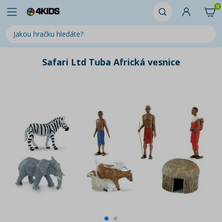
0
Safari Ltd Tuba Africká vesnice