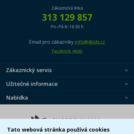
Zákaznická linka
313 129 857
Po–Pá 8–16:30 h
Email pro zákazníky
info@4kids.cz
Facebook 4Kids
Zákaznický servis
Užitečné informace
Nabídka
Tato webová stránka používá cookies