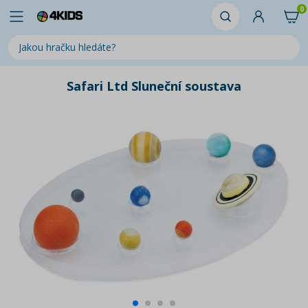
0
Safari Ltd Sluneční soustava