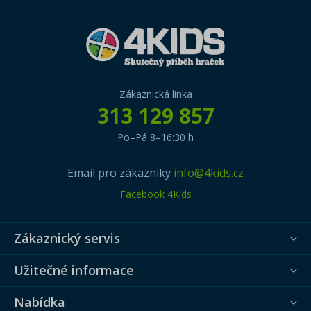
Zákaznická linka
313 129 857
Po–Pá 8–16:30 h
Email pro zákazníky
info@4kids.cz
Facebook 4Kids
Zákaznický servis
Užitečné informace
Nabídka