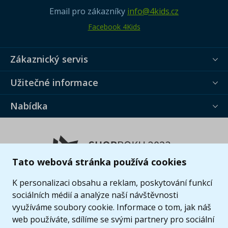
Email pro zákazníky
info@4kids.cz
Facebook 4Kids
Zákaznický servis
Užitečné informace
Nabídka
Tato webová stránka používá cookies
K personalizaci obsahu a reklam, poskytování funkcí
sociálních médií a analýze naší návštěvnosti
využíváme soubory cookie. Informace o tom, jak náš
web používáte, sdílíme se svými partnery pro sociální