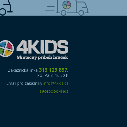
313 129 857
Zákaznická linka
,
Po–Pá 8–16:30 h
Email pro zákazníky
info@4kids.cz
Facebook 4kids