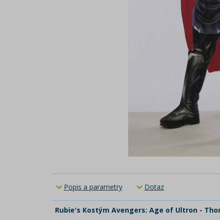
Popis a parametry
Dotaz
Rubie's Kostým Avengers: Age of Ultron - Thor 