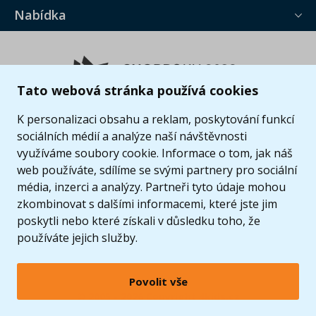
Nabídka
Tato webová stránka používá cookies
K personalizaci obsahu a reklam, poskytování funkcí
sociálních médií a analýze naší návštěvnosti
využíváme soubory cookie. Informace o tom, jak náš
web používáte, sdílíme se svými partnery pro sociální
média, inzerci a analýzy. Partneři tyto údaje mohou
zkombinovat s dalšími informacemi, které jste jim
poskytli nebo které získali v důsledku toho, že
používáte jejich služby.
Povolit vše
© 2005 - 2026 Copyright 4kids.cz