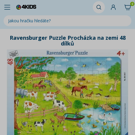
0
Ravensburger Puzzle Procházka na zemi 48
dílků