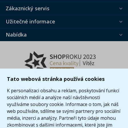
Zákaznický servis
Užitečné informace
Nabídka
Tato webová stránka používá cookies
K personalizaci obsahu a reklam, poskytování funkcí
sociálních médií a analýze naší návštěvnosti
využíváme soubory cookie. Informace o tom, jak náš
web používáte, sdílíme se svými partnery pro sociální
média, inzerci a analýzy. Partneři tyto údaje mohou
zkombinovat s dalšími informacemi, které jste jim