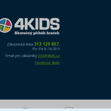
313 129 857
Zákaznická linka
,
Po–Pá 8–16:30 h
Email pro zákazníky
info@4kids.cz
Facebook 4kids