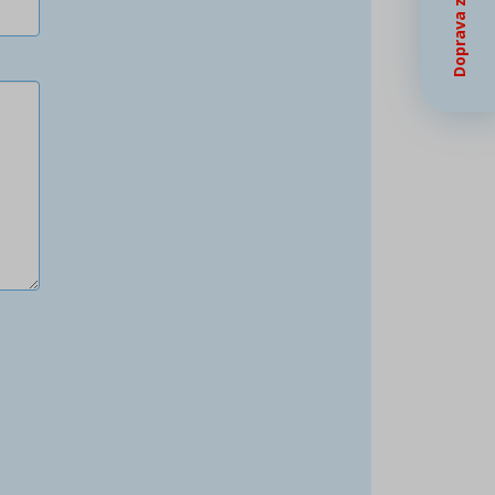
Doprava zdarma