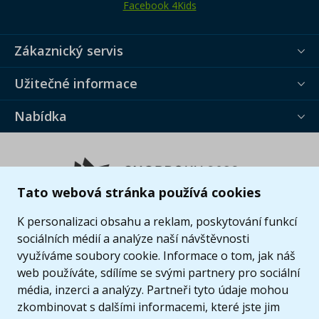
Facebook 4Kids
Zákaznický servis
Užitečné informace
Nabídka
Tato webová stránka používá cookies
K personalizaci obsahu a reklam, poskytování funkcí
sociálních médií a analýze naší návštěvnosti
využíváme soubory cookie. Informace o tom, jak náš
web používáte, sdílíme se svými partnery pro sociální
média, inzerci a analýzy. Partneři tyto údaje mohou
zkombinovat s dalšími informacemi, které jste jim