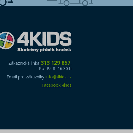
313 129 857
Zákaznická linka
,
Po–Pá 8–16:30 h
Email pro zákazníky
info@4kids.cz
Facebook 4kids