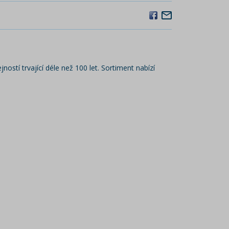
ností trvající déle než 100 let. Sortiment nabízí