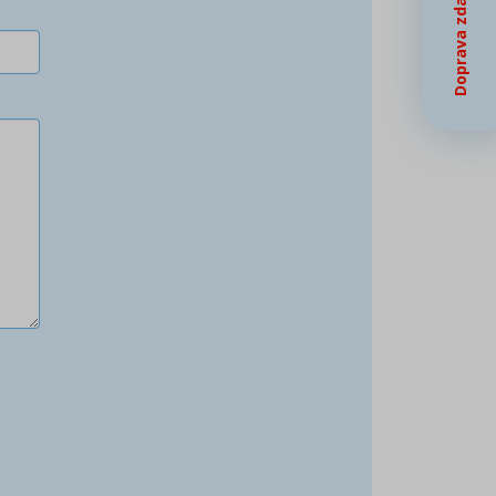
Doprava zdarma