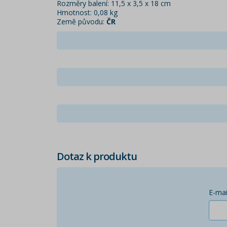
Rozměry balení: 11,5 x 3,5 x 18 cm
Hmotnost: 0,08 kg
Země původu:
ČR
Dotaz k produktu
E-mai