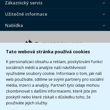
Zákaznický servis
Užitečné informace
Nabídka
Tato webová stránka používá cookies
K personalizaci obsahu a reklam, poskytování funkcí
sociálních médií a analýze naší návštěvnosti
využíváme soubory cookie. Informace o tom, jak náš
web používáte, sdílíme se svými partnery pro sociální
média, inzerci a analýzy. Partneři tyto údaje mohou
zkombinovat s dalšími informacemi, které jste jim
poskytli nebo které získali v důsledku toho, že
používáte jejich služby.