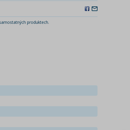
h samostatných produktech.