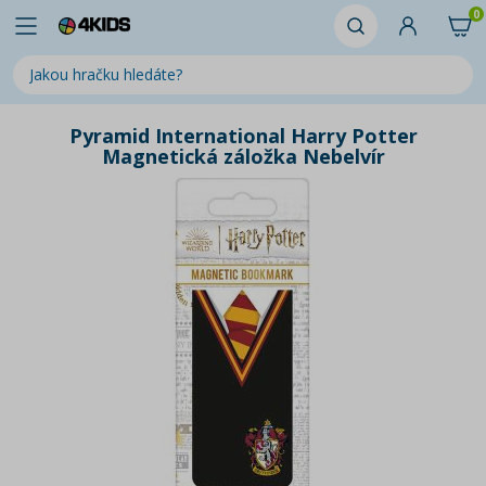
0
Pyramid International Harry Potter
Magnetická záložka Nebelvír